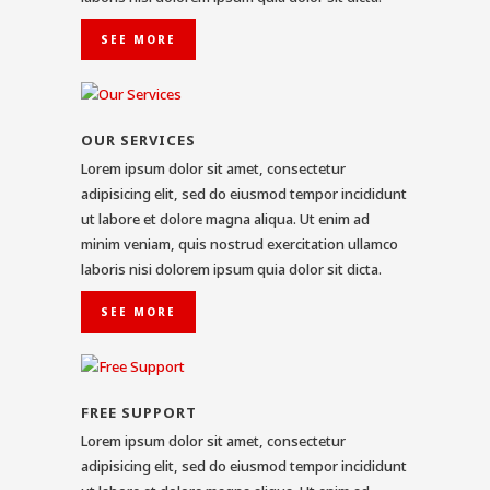
SEE MORE
OUR SERVICES
Lorem ipsum dolor sit amet, consectetur
adipisicing elit, sed do eiusmod tempor incididunt
ut labore et dolore magna aliqua. Ut enim ad
minim veniam, quis nostrud exercitation ullamco
laboris nisi dolorem ipsum quia dolor sit dicta.
SEE MORE
FREE SUPPORT
Lorem ipsum dolor sit amet, consectetur
adipisicing elit, sed do eiusmod tempor incididunt