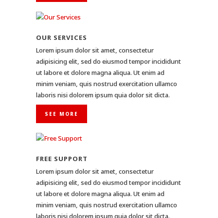
OUR SERVICES
Lorem ipsum dolor sit amet, consectetur
adipisicing elit, sed do eiusmod tempor incididunt
ut labore et dolore magna aliqua. Ut enim ad
minim veniam, quis nostrud exercitation ullamco
laboris nisi dolorem ipsum quia dolor sit dicta.
SEE MORE
FREE SUPPORT
Lorem ipsum dolor sit amet, consectetur
adipisicing elit, sed do eiusmod tempor incididunt
ut labore et dolore magna aliqua. Ut enim ad
minim veniam, quis nostrud exercitation ullamco
laboris nisi dolorem ipsum quia dolor sit dicta.