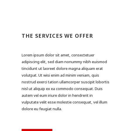
THE SERVICES WE OFFER
Lorem ipsum dolor sit amet, consectetuer
adipiscing elit, sed diam nonummy nibh euismod
tincidunt ut laoreet dolore magna aliquam erat
volutpat. Ut wisi enim ad minim veniam, quis
nostrud exerci tation ullamcorper suscipit lobortis
nisl ut aliquip ex ea commodo consequat. Duis
autem vel eum iriure dolor in hendrerit in
vulputate velit esse molestie consequat, vel illum
dolore eu feugiat nulla.