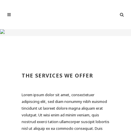
THE SERVICES WE OFFER
Lorem ipsum dolor sit amet, consectetuer
adipiscing elit, sed diam nonummy nibh euismod
tincidunt ut laoreet dolore magna aliquam erat
volutpat. Ut wisi enim ad minim veniam, quis
nostrud exerci tation ullamcorper suscipit lobortis
nisl ut aliquip ex ea commodo consequat. Duis